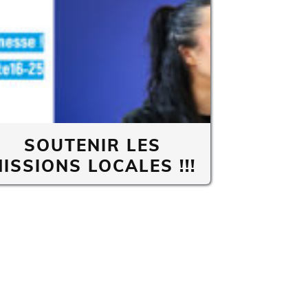
SOUTENIR LES
ISSIONS LOCALES !!!