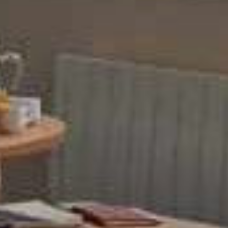
Contact
Nos
Actualités