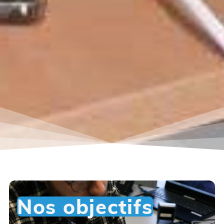
Nos objectifs