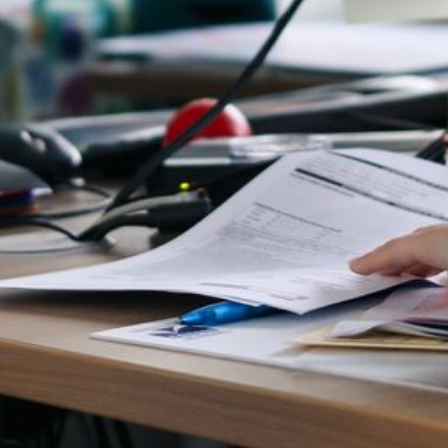
Contact
Nos
Actualités