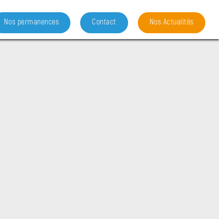
Nos permanences
Contact
Nos Actualités