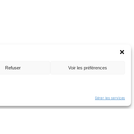
Refuser
Voir les préférences
Gérer les services