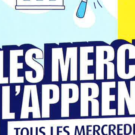
Contact
Nos
Actualités