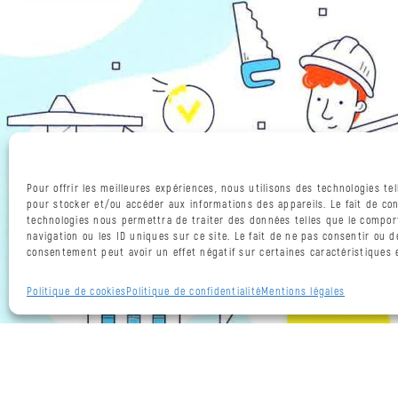
Pour offrir les meilleures expériences, nous utilisons des technologies tel
pour stocker et/ou accéder aux informations des appareils. Le fait de con
technologies nous permettra de traiter des données telles que le compo
navigation ou les ID uniques sur ce site. Le fait de ne pas consentir ou d
consentement peut avoir un effet négatif sur certaines caractéristiques e
Politique de cookies
Politique de confidentialité
Mentions légales