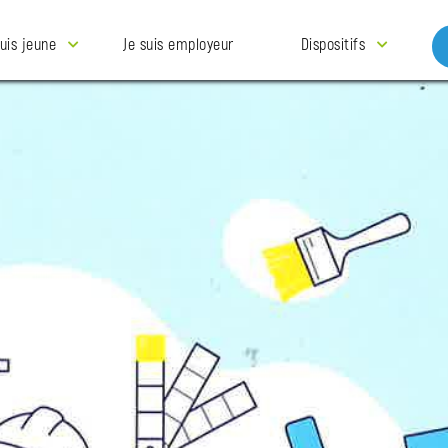
suis jeune
Je suis employeur
Dispositifs