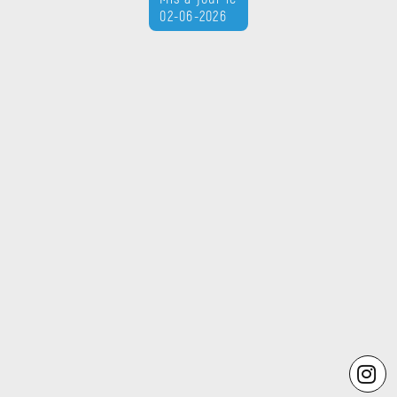
02-06-2026