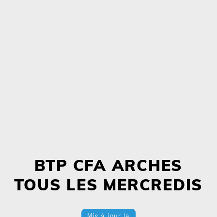
BTP CFA ARCHES
TOUS LES MERCREDIS
Mis à jour le